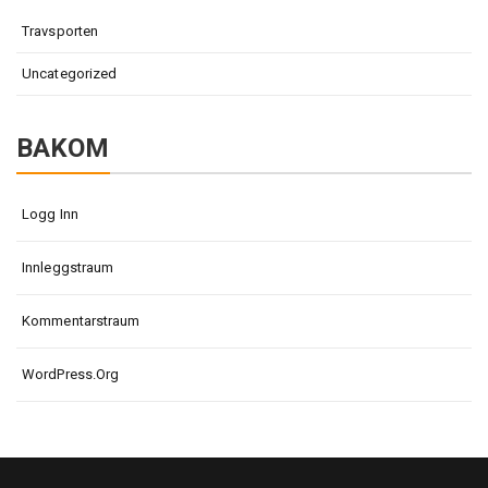
Travsporten
Uncategorized
BAKOM
Logg Inn
Innleggstraum
Kommentarstraum
WordPress.org