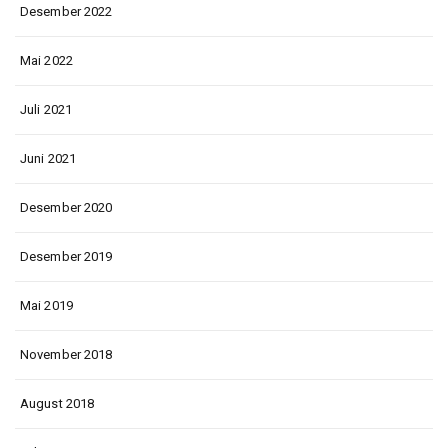
Desember 2022
Mai 2022
Juli 2021
Juni 2021
Desember 2020
Desember 2019
Mai 2019
November 2018
August 2018