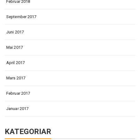
Februar 2018
September 2017
Juni 2017
Mai 2017
April 2017
Mars 2017
Februar 2017
Januar 2017
KATEGORIAR