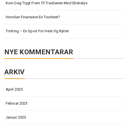
Kom Deg Trygt Frem Til Travbanen Med Ekstralys
Hvordan Finansiere En Travhest?
Trotting – En Sport For Hest Og Rytter
NYE KOMMENTARAR
ARKIV
April 2025
Februar 2023
Januar 2023