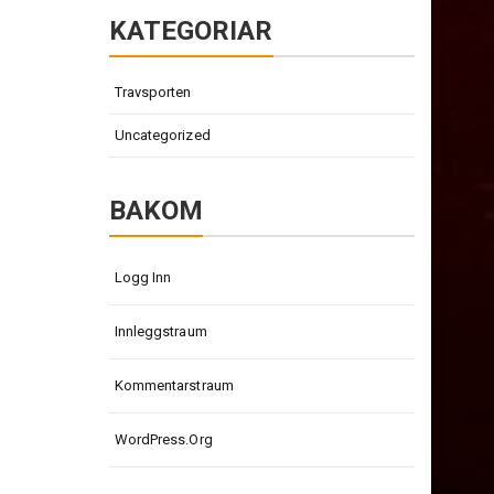
KATEGORIAR
Travsporten
Uncategorized
BAKOM
Logg Inn
Innleggstraum
Kommentarstraum
WordPress.org