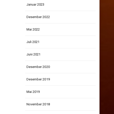
Januar 2023
Desember 2022
Mai 2022
Juli 2021
Juni 2021
Desember 2020
Desember 2019
Mai 2019
November 2018