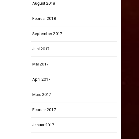
August 2018
Februar 2018
September 2017
Juni 2017
Mai 2017
April 2017
Mars 2017
Februar 2017
Januar 2017