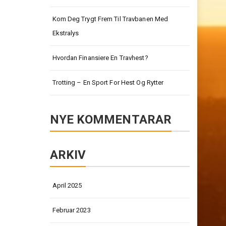
Kom Deg Trygt Frem Til Travbanen Med
Ekstralys
Hvordan Finansiere En Travhest?
Trotting – En Sport For Hest Og Rytter
NYE KOMMENTARAR
ARKIV
April 2025
Februar 2023