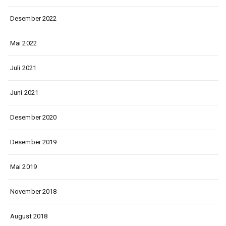
Desember 2022
Mai 2022
Juli 2021
Juni 2021
Desember 2020
Desember 2019
Mai 2019
November 2018
August 2018