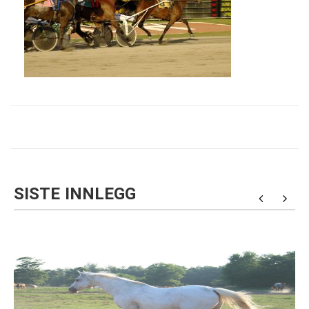
SISTE INNLEGG