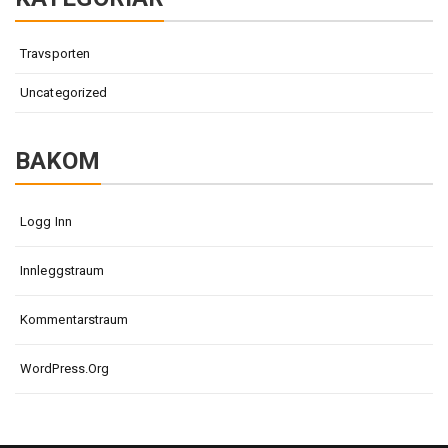
Travsporten
Uncategorized
BAKOM
Logg Inn
Innleggstraum
Kommentarstraum
WordPress.org