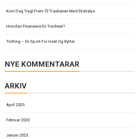
Kom Deg Trygt Frem Til Travbanen Med Ekstralys
Hvordan Finansiere En Travhest?
Trotting – En Sport For Hest Og Rytter
NYE KOMMENTARAR
ARKIV
April 2025
Februar 2023
Januar 2023