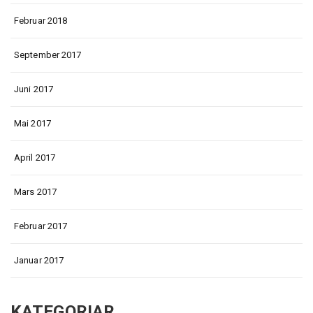
Februar 2018
September 2017
Juni 2017
Mai 2017
April 2017
Mars 2017
Februar 2017
Januar 2017
KATEGORIAR