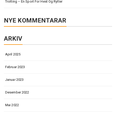
Trotting – En Sport For Hest Og Rytter
NYE KOMMENTARAR
ARKIV
April 2025
Februar 2023
Januar 2023
Desember 2022
Mai 2022