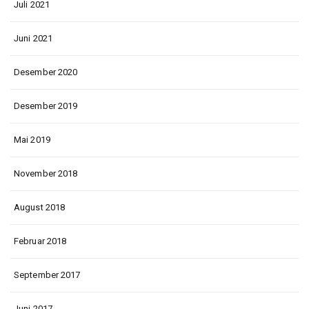
Juli 2021
Juni 2021
Desember 2020
Desember 2019
Mai 2019
November 2018
August 2018
Februar 2018
September 2017
Juni 2017