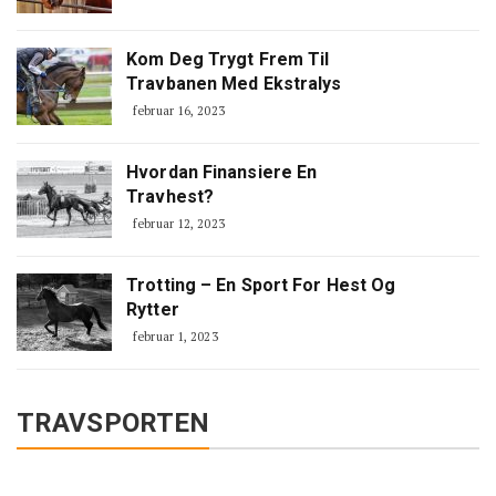
Kom Deg Trygt Frem Til
Travbanen Med Ekstralys
februar 16, 2023
Hvordan Finansiere En
Travhest?
februar 12, 2023
Trotting – En Sport For Hest Og
Rytter
februar 1, 2023
TRAVSPORTEN