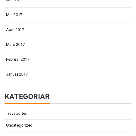
Mai 2017
April 2017
Mars 2017
Februar 2017
Januar 2017
KATEGORIAR
Travsporten
Uncategorized