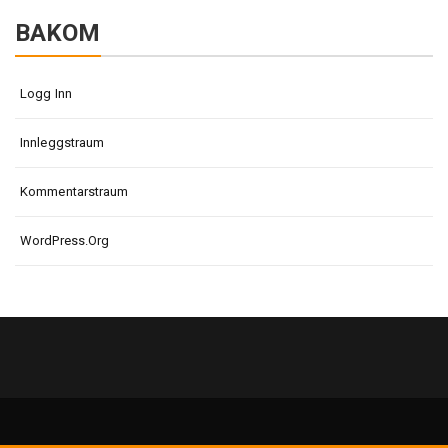
BAKOM
Logg Inn
Innleggstraum
Kommentarstraum
WordPress.org