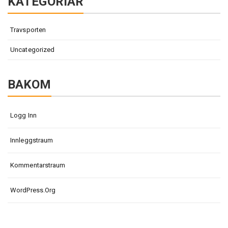
KATEGORIAR
Travsporten
Uncategorized
BAKOM
Logg Inn
Innleggstraum
Kommentarstraum
WordPress.org