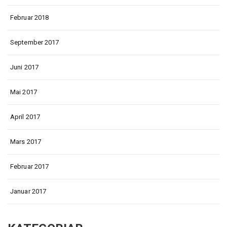
Februar 2018
September 2017
Juni 2017
Mai 2017
April 2017
Mars 2017
Februar 2017
Januar 2017