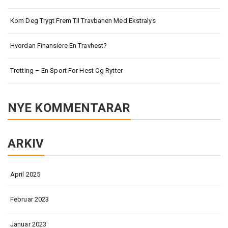
Kom Deg Trygt Frem Til Travbanen Med Ekstralys
Hvordan Finansiere En Travhest?
Trotting – En Sport For Hest Og Rytter
NYE KOMMENTARAR
ARKIV
April 2025
Februar 2023
Januar 2023