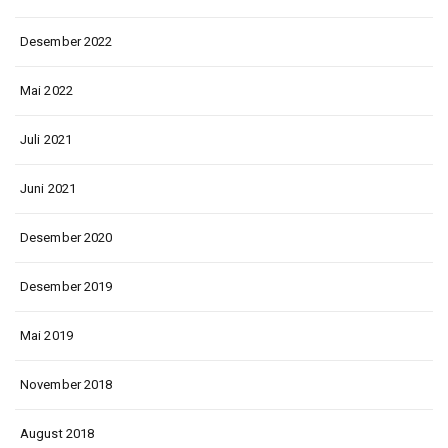
Desember 2022
Mai 2022
Juli 2021
Juni 2021
Desember 2020
Desember 2019
Mai 2019
November 2018
August 2018