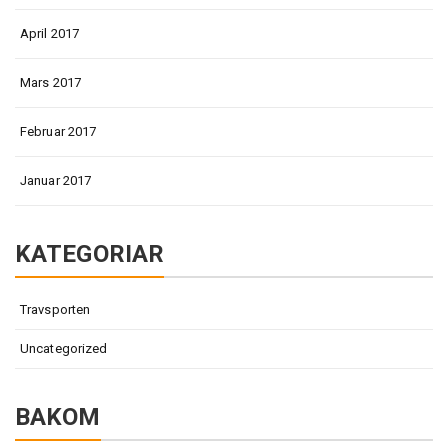
April 2017
Mars 2017
Februar 2017
Januar 2017
KATEGORIAR
Travsporten
Uncategorized
BAKOM