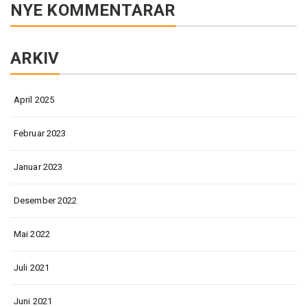
NYE KOMMENTARAR
ARKIV
April 2025
Februar 2023
Januar 2023
Desember 2022
Mai 2022
Juli 2021
Juni 2021