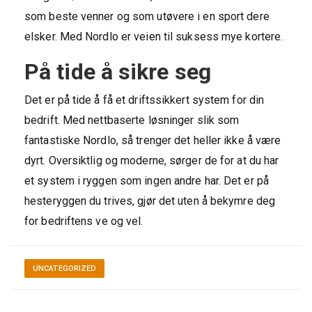
som beste venner og som utøvere i en sport dere
elsker. Med Nordlo er veien til suksess mye kortere.
På tide å sikre seg
Det er på tide å få et driftssikkert system for din
bedrift. Med nettbaserte løsninger slik som
fantastiske Nordlo, så trenger det heller ikke å være
dyrt. Oversiktlig og moderne, sørger de for at du har
et system i ryggen som ingen andre har. Det er på
hesteryggen du trives, gjør det uten å bekymre deg
for bedriftens ve og vel.
UNCATEGORIZED