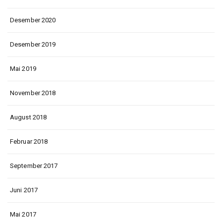
Desember 2020
Desember 2019
Mai 2019
November 2018
August 2018
Februar 2018
September 2017
Juni 2017
Mai 2017