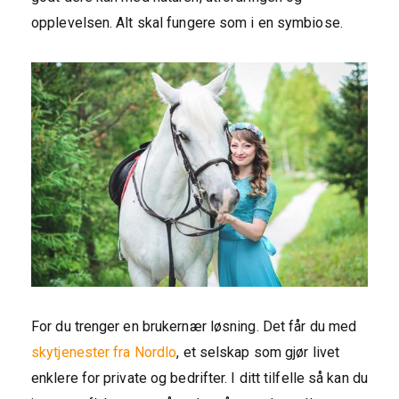
opplevelsen. Alt skal fungere som i en symbiose.
For du trenger en brukernær løsning. Det får du med
skytjenester fra Nordlo
, et selskap som gjør livet
enklere for private og bedrifter. I ditt tilfelle så kan du